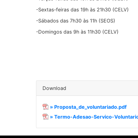
-Sextas-feiras das 19h às 21h30 (CELV)
-Sábados das 7h30 às 11h (SEOS)
-Domingos das 9h às 11h30 (CELV)
Download
» Proposta_de_voluntariado.pdf
» Termo-Adesao-Servico-Voluntari