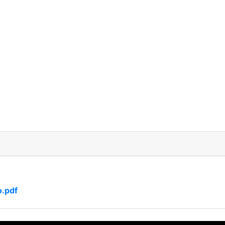
o.pdf