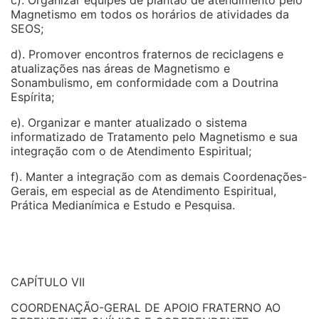
c). Organizar equipes de plantão de atendimento pelo
Magnetismo em todos os horários de atividades da
SEOS;
d). Promover encontros fraternos de reciclagens e
atualizações nas áreas de Magnetismo e
Sonambulismo, em conformidade com a Doutrina
Espírita;
e). Organizar e manter atualizado o sistema
informatizado de Tratamento pelo Magnetismo e sua
integração com o de Atendimento Espiritual;
f). Manter a integração com as demais Coordenações-
Gerais, em especial as de Atendimento Espiritual,
Prática Medianímica e Estudo e Pesquisa.
CAPÍTULO VII
COORDENAÇÃO-GERAL DE APOIO FRATERNO AO