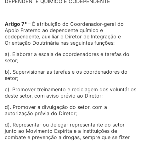
DEPENDENTE QUÍMICO E CODEPENDENTE
Artigo 7°
– É atribuição do Coordenador-geral do
Apoio Fraterno ao dependente químico e
codependente, auxiliar o Diretor de Integração e
Orientação Doutrinária nas seguintes funções:
a). Elaborar a escala de coordenadores e tarefas do
setor;
b). Supervisionar as tarefas e os coordenadores do
setor;
c). Promover treinamento e reciclagem dos voluntários
deste setor, com aviso prévio ao Diretor;
d). Promover a divulgação do setor, com a
autorização prévia do Diretor;
d). Representar ou delegar representante do setor
junto ao Movimento Espírita e a Instituições de
combate e prevenção a drogas, sempre que se fizer