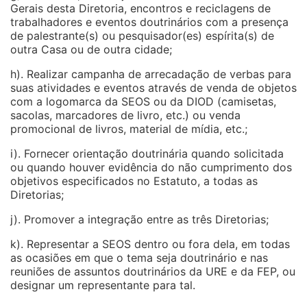
Gerais desta Diretoria, encontros e reciclagens de
trabalhadores e eventos doutrinários com a presença
de palestrante(s) ou pesquisador(es) espírita(s) de
outra Casa ou de outra cidade;
h). Realizar campanha de arrecadação de verbas para
suas atividades e eventos através de venda de objetos
com a logomarca da SEOS ou da DIOD (camisetas,
sacolas, marcadores de livro, etc.) ou venda
promocional de livros, material de mídia, etc.;
i). Fornecer orientação doutrinária quando solicitada
ou quando houver evidência do não cumprimento dos
objetivos especificados no Estatuto, a todas as
Diretorias;
j). Promover a integração entre as três Diretorias;
k). Representar a SEOS dentro ou fora dela, em todas
as ocasiões em que o tema seja doutrinário e nas
reuniões de assuntos doutrinários da URE e da FEP, ou
designar um representante para tal.