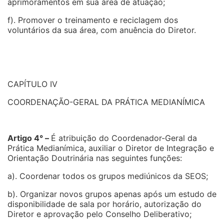
aprimoramentos em sua área de atuação;
f). Promover o treinamento e reciclagem dos
voluntários da sua área, com anuência do Diretor.
CAPÍTULO IV
COORDENAÇÃO-GERAL DA PRÁTICA MEDIANÍMICA
Artigo 4° –
É atribuição do Coordenador-Geral da
Prática Medianímica, auxiliar o Diretor de Integração e
Orientação Doutrinária nas seguintes funções:
a). Coordenar todos os grupos mediúnicos da SEOS;
b). Organizar novos grupos apenas após um estudo de
disponibilidade de sala por horário, autorização do
Diretor e aprovação pelo Conselho Deliberativo;