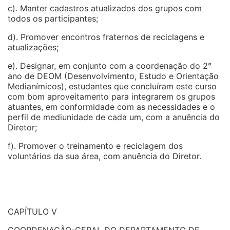
c). Manter cadastros atualizados dos grupos com
todos os participantes;
d). Promover encontros fraternos de reciclagens e
atualizações;
e). Designar, em conjunto com a coordenação do 2°
ano de DEOM (Desenvolvimento, Estudo e Orientação
Medianímicos), estudantes que concluíram este curso
com bom aproveitamento para integrarem os grupos
atuantes, em conformidade com as necessidades e o
perfil de mediunidade de cada um, com a anuência do
Diretor;
f). Promover o treinamento e reciclagem dos
voluntários da sua área, com anuência do Diretor.
CAPÍTULO V