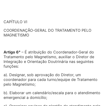
CAPÍTULO VI
COORDENAÇÃO-GERAL DO TRATAMENTO PELO
MAGNETISMO
Artigo 6°
– É atribuição do Coordenador-Geral do
Tratamento pelo Magnetismo, auxiliar o Diretor de
Integração e Orientação Doutrinária nas seguintes
funções:
a). Designar, sob aprovação do Diretor, um
coordenador para cada turno/equipe de Tratamento
pelo Magnetismo;
b). Elaborar um calendário/escala para o atendimento
emergencial a domicílio;