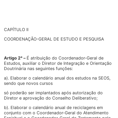
CAPÍTULO II
COORDENAÇÃO-GERAL DE ESTUDO E PESQUISA
Artigo 2° –
É atribuição do Coordenador-Geral de
Estudos, auxiliar o Diretor de Integração e Orientação
Doutrinária nas seguintes funções:
a). Elaborar o calendário anual dos estudos na SEOS,
sendo que novos cursos
só poderão ser implantados após autorização do
Diretor e aprovação do Conselho Deliberativo;
b). Elaborar o calendário anual de reciclagens em
conjunto com o Coordenador-Geral do Atendimento