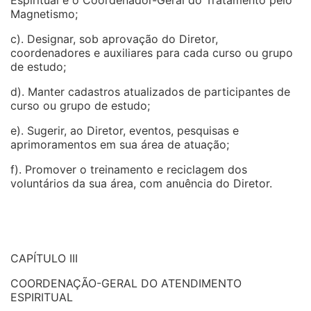
Espiritual e o Coordenador-Geral do Tratamento pelo
Magnetismo;
c). Designar, sob aprovação do Diretor,
coordenadores e auxiliares para cada curso ou grupo
de estudo;
d). Manter cadastros atualizados de participantes de
curso ou grupo de estudo;
e). Sugerir, ao Diretor, eventos, pesquisas e
aprimoramentos em sua área de atuação;
f). Promover o treinamento e reciclagem dos
voluntários da sua área, com anuência do Diretor.
CAPÍTULO III
COORDENAÇÃO-GERAL DO ATENDIMENTO
ESPIRITUAL