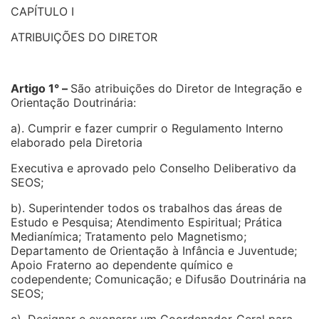
CAPÍTULO I
ATRIBUIÇÕES DO DIRETOR
Artigo 1° –
São atribuições do Diretor de Integração e
Orientação Doutrinária:
a). Cumprir e fazer cumprir o Regulamento Interno
elaborado pela Diretoria
Executiva e aprovado pelo Conselho Deliberativo da
SEOS;
b). Superintender todos os trabalhos das áreas de
Estudo e Pesquisa; Atendimento Espiritual; Prática
Medianímica; Tratamento pelo Magnetismo;
Departamento de Orientação à Infância e Juventude;
Apoio Fraterno ao dependente químico e
codependente; Comunicação; e Difusão Doutrinária na
SEOS;