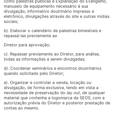
como palestras públicas e Explanação do Evangelho,
manuseio de equipamento necessário à sua
divulgação, informativo doutrinário impresso e
eletrônico, divulgações através do site e outras mídias
sociais;
b). Elaborar o calendário de palestras bimestrais e
repassá-las previamente ao
Diretor para aprovação;
c). Repassar previamente ao Diretor, para análise,
todas as informações a serem divulgadas;
d). Coordenar seminários e encontros doutrinários
quando solicitado pelo Diretor;
e). Organizar e controlar a venda, locação ou
divulgação, de forma exclusiva, tendo em vista a
necessidade de preservação do
lay out
, de qualquer
material que contenha a logomarca da SEOS, com a
autorização prévia do Diretor e posterior prestação de
contas ao mesmo.