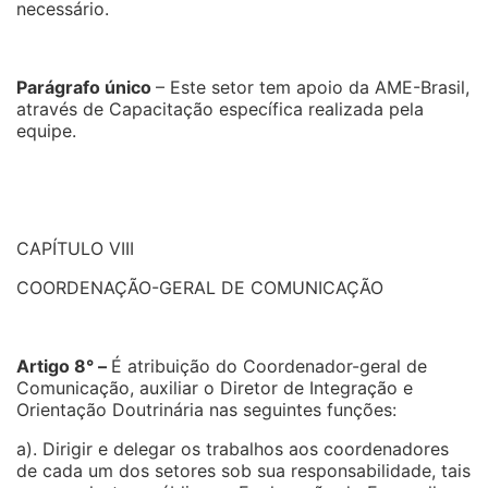
necessário.
Parágrafo único
– Este setor tem apoio da AME-Brasil,
através de Capacitação específica realizada pela
equipe.
CAPÍTULO VIII
COORDENAÇÃO-GERAL DE COMUNICAÇÃO
Artigo 8° –
É atribuição do Coordenador-geral de
Comunicação, auxiliar o Diretor de Integração e
Orientação Doutrinária nas seguintes funções:
a). Dirigir e delegar os trabalhos aos coordenadores
de cada um dos setores sob sua responsabilidade, tais