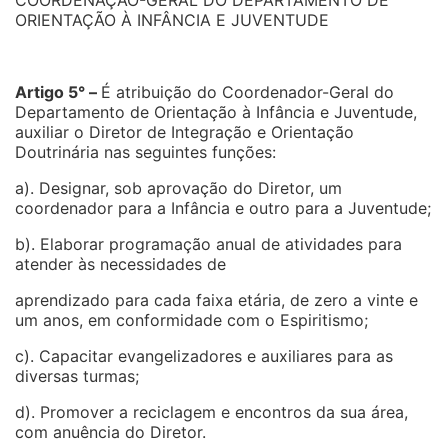
COORDENAÇÃO-GERAL DO DEPARTAMENTO DE
ORIENTAÇÃO À INFÂNCIA E JUVENTUDE
Artigo 5° –
É atribuição do Coordenador-Geral do
Departamento de Orientação à Infância e Juventude,
auxiliar o Diretor de Integração e Orientação
Doutrinária nas seguintes funções:
a). Designar, sob aprovação do Diretor, um
coordenador para a Infância e outro para a Juventude;
b). Elaborar programação anual de atividades para
atender às necessidades de
aprendizado para cada faixa etária, de zero a vinte e
um anos, em conformidade com o Espiritismo;
c). Capacitar evangelizadores e auxiliares para as
diversas turmas;
d). Promover a reciclagem e encontros da sua área,
com anuência do Diretor.