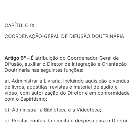
CAPÍTULO IX
COORDENAÇÃO-GERAL DE DIFUSÃO DOUTRINÁRIA
Artigo 9° –
É atribuição do Coordenador-Geral de
Difusão, auxiliar o Diretor de Integração e Orientação
Doutrinária nas seguintes funções:
a). Administrar a Livraria, incluindo aquisição e vendas
de livros, apostilas, revistas e material de áudio e
vídeo, com autorização do Diretor e em conformidade
com o Espiritismo;
b). Administrar a Biblioteca e a Videoteca;
c). Prestar contas da receita e despesa para o Diretor.