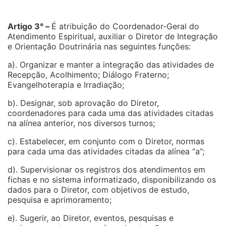
Artigo 3° –
É atribuição do Coordenador-Geral do
Atendimento Espiritual, auxiliar o Diretor de Integração
e Orientação Doutrinária nas seguintes funções:
a). Organizar e manter a integração das atividades de
Recepção, Acolhimento; Diálogo Fraterno;
Evangelhoterapia e Irradiação;
b). Designar, sob aprovação do Diretor,
coordenadores para cada uma das atividades citadas
na alínea anterior, nos diversos turnos;
c). Estabelecer, em conjunto com o Diretor, normas
para cada uma das atividades citadas da alínea “a”;
d). Supervisionar os registros dos atendimentos em
fichas e no sistema informatizado, disponibilizando os
dados para o Diretor, com objetivos de estudo,
pesquisa e aprimoramento;
e). Sugerir, ao Diretor, eventos, pesquisas e